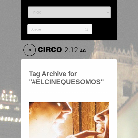
Tag Archive for
"#ELCINEQUESOMOS"