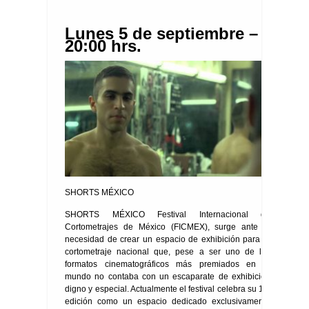
Lunes 5 de septiembre –
20:00 hrs.
SHORTS MÉXICO
SHORTS MÉXICO Festival Internacional de
Cortometrajes de México (FICMEX), surge ante la
necesidad de crear un espacio de exhibición para el
cortometraje nacional que, pese a ser uno de los
formatos cinematográficos más premiados en el
mundo no contaba con un escaparate de exhibición
digno y especial. Actualmente el festival celebra su 11ª
edición como un espacio dedicado exclusivamente