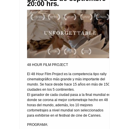
20:00 hrs.
48 HOUR FILM PROJECT
El 48 Hour Film Project es la competencia tipo rally
cinematográfico más grande y más importante del
mundo. Se hace desde hace 15 años en más de 150
ciudades en los 5 continentes.
El ganador de cada ciudad pasa a la final mundial en
donde se corona al mejor cortometraje hecho en 48
horas del mundo, además, los 10 mejores
cortometrajes a nivel mundial son seleccionados
para exhibirse en el festival de cine de Cannes.
PROGRAMA: