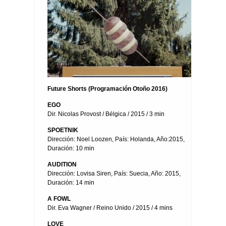
Future Shorts (Programación Otoño 2016)
EGO
Dir. Nicolas Provost / Bélgica / 2015 / 3 min
SPOETNIK
Dirección: Noel Loozen, País: Holanda, Año:2015,
Duración: 10 min
AUDITION
Dirección: Lovisa Siren, País: Suecia, Año: 2015,
Duración: 14 min
A FOWL
Dir. Eva Wagner / Reino Unido / 2015 / 4 mins
LOVE