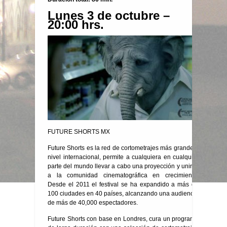
Lunes 3 de octubre –
20:00 hrs.
FUTURE SHORTS MX
Future Shorts es la red de cortometrajes más grande a
nivel internacional, permite a cualquiera en cualquier
parte del mundo llevar a cabo una proyección y unirse
a la comunidad cinematográfica en crecimiento.
Desde el 2011 el festival se ha expandido a más de
100 ciudades en 40 países, alcanzando una audiencia
de más de 40,000 espectadores.
Future Shorts con base en Londres, cura un programa