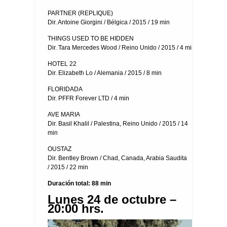
PARTNER (REPLIQUE)
Dir. Antoine Giorgini / Bélgica / 2015 / 19 min
THINGS USED TO BE HIDDEN
Dir. Tara Mercedes Wood / Reino Unido / 2015 / 4 min
HOTEL 22
Dir. Elizabeth Lo / Alemania / 2015 / 8 min
FLORIDADA
Dir. PFFR Forever LTD / 4 min
AVE MARIA
Dir. Basil Khalil / Palestina, Reino Unido / 2015 / 14
min
OUSTAZ
Dir. Bentley Brown / Chad, Canada, Arabia Saudita
/ 2015 / 22 min
Duración total: 88 min
Lunes 24 de octubre –
20:00 hrs.