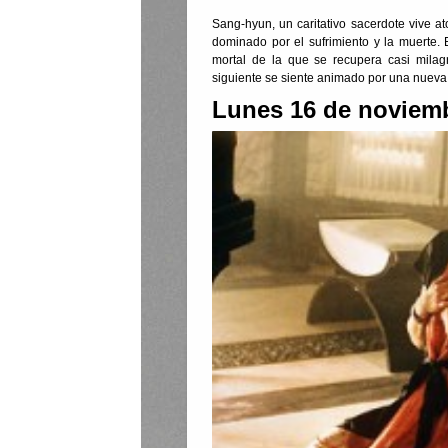
Sang-hyun, un caritativo sacerdote vive 
dominado por el sufrimiento y la muerte. 
mortal de la que se recupera casi mila
siguiente se siente animado por una nueva 
Lunes 16 de noviemb