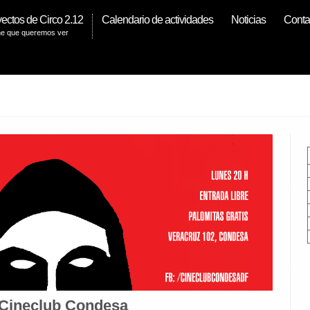
ectos de Circo 2.12
Calendario de actividades
Noticias
Conta
ne que queremos ver
 Cineclub Condesa