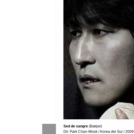
Sed de sangre
(Bakjwi)
Dir. Park Chan-Wook / Korea del Sur / 2009