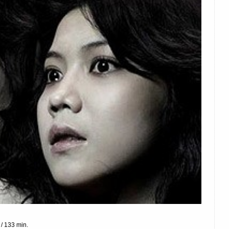
 / 133 min.