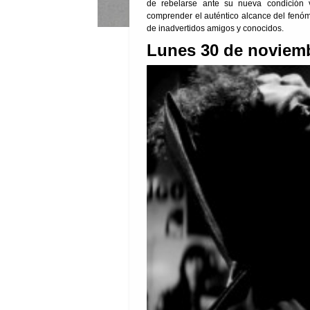
de rebelarse ante su nueva condición 
comprender el auténtico alcance del fenó
de inadvertidos amigos y conocidos.
Lunes 30 de noviemb